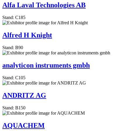
Alfa Laval Technologies AB
Stand: C185
Alfred H Knight
Stand: B90
analyticon instruments gmbh
Stand: C105
ANDRITZ AG
Stand: B150
AQUACHEM