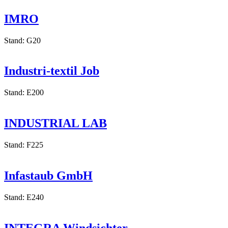
IMRO
Stand: G20
Industri-textil Job
Stand: E200
INDUSTRIAL LAB
Stand: F225
Infastaub GmbH
Stand: E240