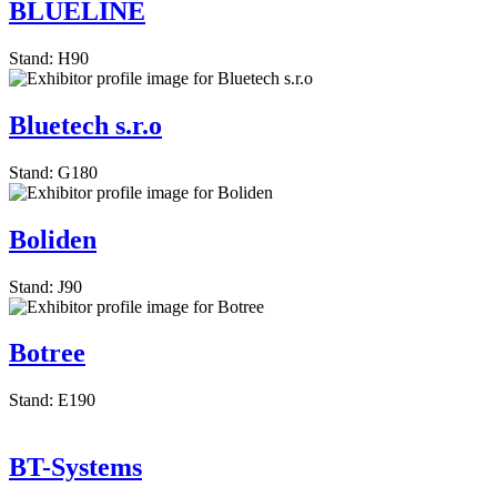
BLUELINE
Stand: H90
Bluetech s.r.o
Stand: G180
Boliden
Stand: J90
Botree
Stand: E190
BT-Systems