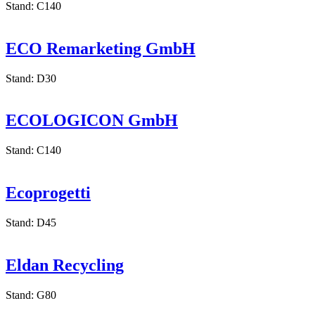
Stand: C140
ECO Remarketing GmbH
Stand: D30
ECOLOGICON GmbH
Stand: C140
Ecoprogetti
Stand: D45
Eldan Recycling
Stand: G80