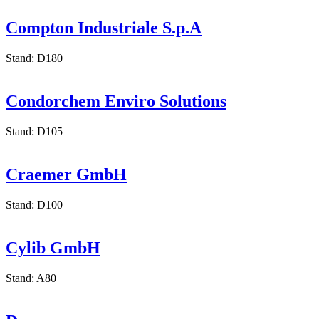
Compton Industriale S.p.A
Stand: D180
Condorchem Enviro Solutions
Stand: D105
Craemer GmbH
Stand: D100
Cylib GmbH
Stand: A80