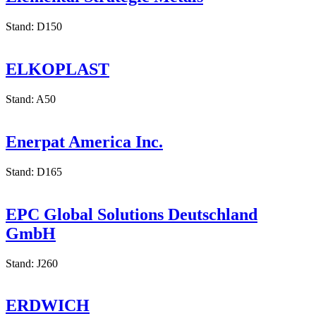
Stand: D150
ELKOPLAST
Stand: A50
Enerpat America Inc.
Stand: D165
EPC Global Solutions Deutschland
GmbH
Stand: J260