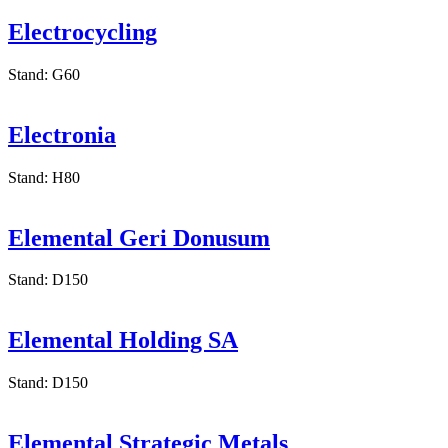
Electrocycling
Stand: G60
Electronia
Stand: H80
Elemental Geri Donusum
Stand: D150
Elemental Holding SA
Stand: D150
Elemental Strategic Metals