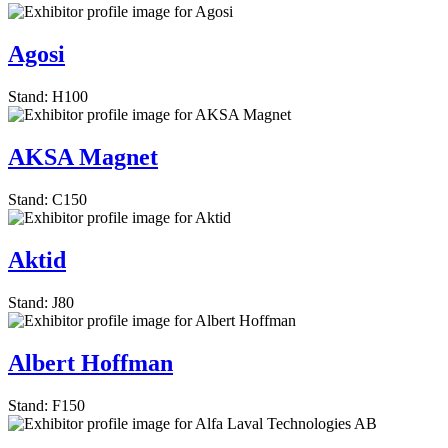
Agosi
Stand: H100
AKSA Magnet
Stand: C150
Aktid
Stand: J80
Albert Hoffman
Stand: F150