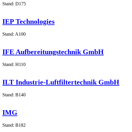
Stand: D175
IEP Technologies
Stand: A100
IFE Aufbereitungstechnik GmbH
Stand: H110
ILT Industrie-Luftfiltertechnik GmbH
Stand: B140
IMG
Stand: B182