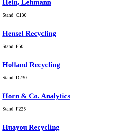
Hein, Lehmann
Stand: C130
Hensel Recycling
Stand: F50
Holland Recycling
Stand: D230
Horn & Co. Analytics
Stand: F225
Huayou Recycling