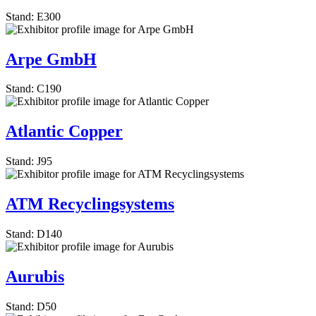
Stand: E300
Arpe GmbH
Stand: C190
Atlantic Copper
Stand: J95
ATM Recyclingsystems
Stand: D140
Aurubis
Stand: D50