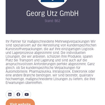
Georg Utz GmbH
Stand: B62
Ihr Partner für maßgeschneiderte Mehrwegverpackungen Wir
sind spezialisiert auf die Herstellung von kundenspezifischen
Kunststoffverpackungen, die auf Ihre einzigartigen Logistik-
und Lagerprozesse abgestimmt sind. Die individuellen
Lösungen, die wir anbieten, schützen Ihre Produkte, sparen
Platz bei Transport und Lagerung und sind auch auf die
anspruchsvollsten Anforderungen perfekt abgestimmt. Ganz
gleich, ob Sie kundenspezifische Verpackungen für
Automobilteile, Pharmazeutika, Intralogistik, Elektronik oder
eine andere Branche benötigen, wir sind bestrebt, qualitativ
hochwertige, maßgeschneiderte Lösungen zu liefern, die Ihre
Erwartungen übertreffen.
Visit website