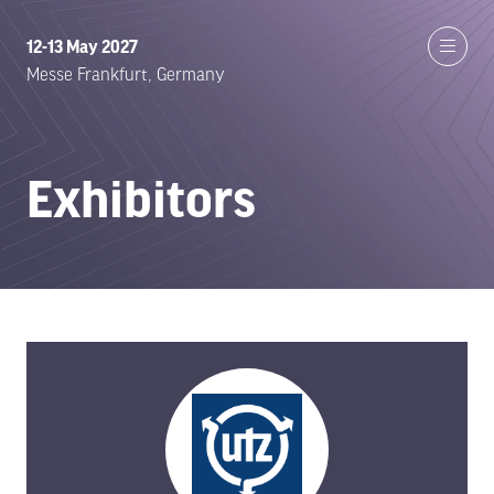
12-13 May 2027
Messe Frankfurt, Germany
Exhibitors