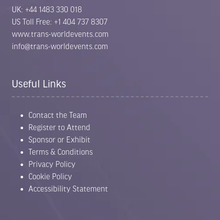
UK: +44 1483 330 018
US Toll Free: +1 404 737 8307
www.trans-worldevents.com
info@trans-worldevents.com
Useful Links
Contact the Team
Register to Attend
Sponsor or Exhibit
Terms & Conditions
Privacy Policy
Cookie Policy
Accessibility Statement