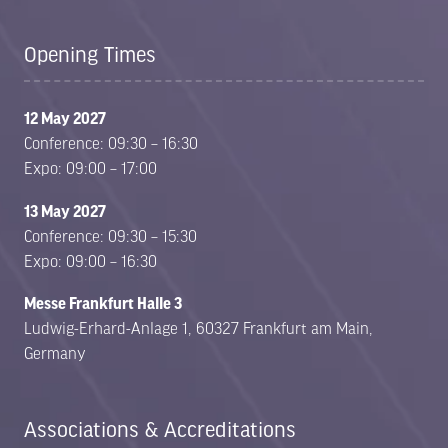
Opening Times
12 May 2027
Conference: 09:30 – 16:30
Expo: 09:00 – 17:00
13 May 2027
Conference: 09:30 – 15:30
Expo: 09:00 – 16:30
Messe Frankfurt Halle 3
Ludwig-Erhard-Anlage 1, 60327 Frankfurt am Main,
Germany
Associations & Accreditations